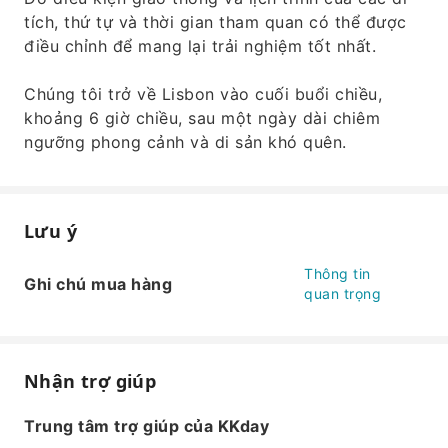
tích, thứ tự và thời gian tham quan có thể được
điều chỉnh để mang lại trải nghiệm tốt nhất.
Chúng tôi trở về Lisbon vào cuối buổi chiều,
khoảng 6 giờ chiều, sau một ngày dài chiêm
ngưỡng phong cảnh và di sản khó quên.
Lưu ý
Thông tin
Ghi chú mua hàng
quan trọng
Nhận trợ giúp
Trung tâm trợ giúp của KKday