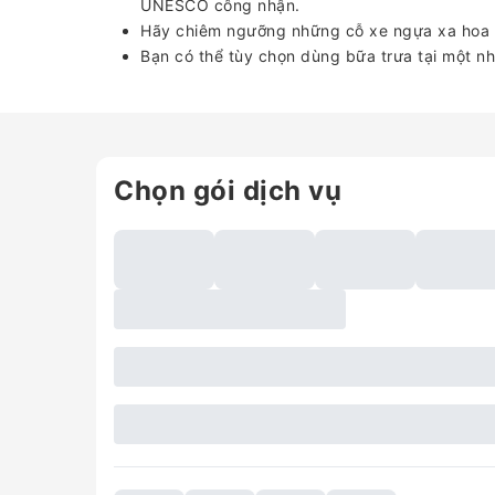
UNESCO công nhận.
Hãy chiêm ngưỡng những cỗ xe ngựa xa hoa c
Bạn có thể tùy chọn dùng bữa trưa tại một 
Chọn gói dịch vụ