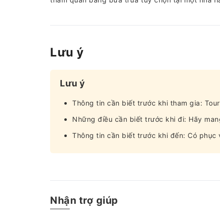
Lưu ý
Lưu ý
Thông tin cần biết trước khi tham gia: Tour
Những điều cần biết trước khi đi: Hãy mang
Thông tin cần biết trước khi đến: Có phục 
Nhận trợ giúp