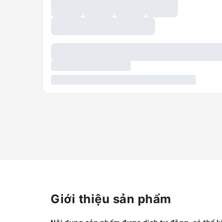
Giới thiệu sản phẩm