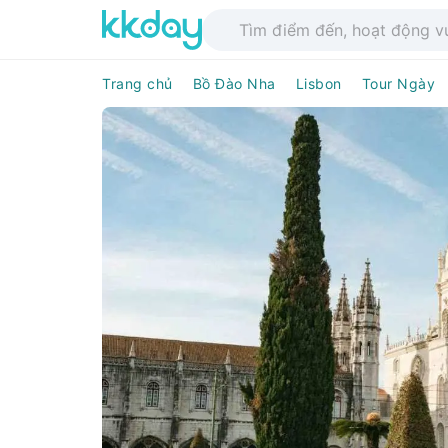
Trang chủ
Bồ Đào Nha
Lisbon
Tour Ngày