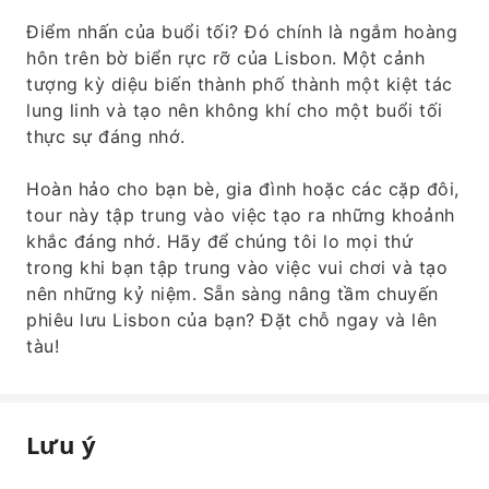
Điểm nhấn của buổi tối? Đó chính là ngắm hoàng
hôn trên bờ biển rực rỡ của Lisbon. Một cảnh
tượng kỳ diệu biến thành phố thành một kiệt tác
lung linh và tạo nên không khí cho một buổi tối
thực sự đáng nhớ.
Hoàn hảo cho bạn bè, gia đình hoặc các cặp đôi,
tour này tập trung vào việc tạo ra những khoảnh
khắc đáng nhớ. Hãy để chúng tôi lo mọi thứ
trong khi bạn tập trung vào việc vui chơi và tạo
nên những kỷ niệm. Sẵn sàng nâng tầm chuyến
phiêu lưu Lisbon của bạn? Đặt chỗ ngay và lên
tàu!
Lưu ý