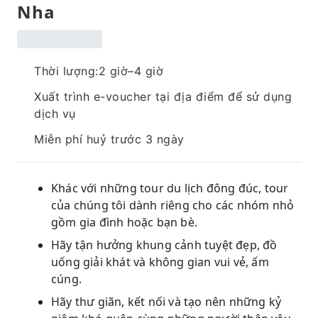
Nha
Thời lượng:2 giờ–4 giờ
Xuất trình e-voucher tại địa điểm để sử dụng
dịch vụ
Miễn phí huỷ trước 3 ngày
Khác với những tour du lịch đông đúc, tour
của chúng tôi dành riêng cho các nhóm nhỏ
gồm gia đình hoặc bạn bè.
Hãy tận hưởng khung cảnh tuyệt đẹp, đồ
uống giải khát và không gian vui vẻ, ấm
cúng.
Hãy thư giãn, kết nối và tạo nên những kỷ