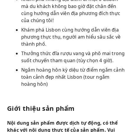
mà du khách không bao giờ đặt chân đến
cùng hướng dẫn viên địa phương đích thực
của chúng tôi!
Khám phá Lisbon cùng hướng dẫn viên địa
phương thực thụ, người am hiểu sâu sắc về
thành phố.
Thưởng thức đĩa rượu vang và phô mai trong
suốt chuyến tham quan (tùy chọn 4 giờ).
Ngắm hoàng hôn kỳ diệu từ điểm ngắm cảnh
toàn cảnh đẹp nhất Lisbon (tour ngắm
hoàng hôn)
Giới thiệu sản phẩm
Nội dung sản phẩm được dịch tự động, có thể
khác với nội dung thực tế của sản phẩm. Vui