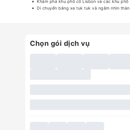
Khám phá khu phố cổ Lisbon và các khu phố n
Di chuyển bằng xe tuk tuk và ngắm nhìn thàn
Chọn gói dịch vụ