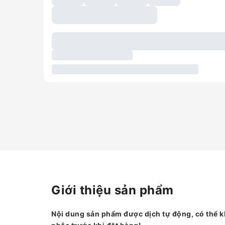
Giới thiệu sản phẩm
Nội dung sản phẩm được dịch tự động, có thể k