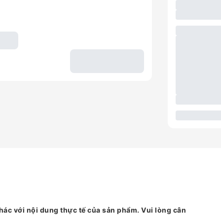
hác với nội dung thực tế của sản phẩm. Vui lòng cân