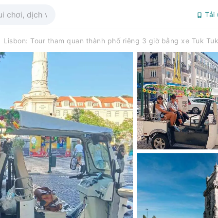
Tải
Lisbon: Tour tham quan thành phố riêng 3 giờ bằng xe Tuk Tu