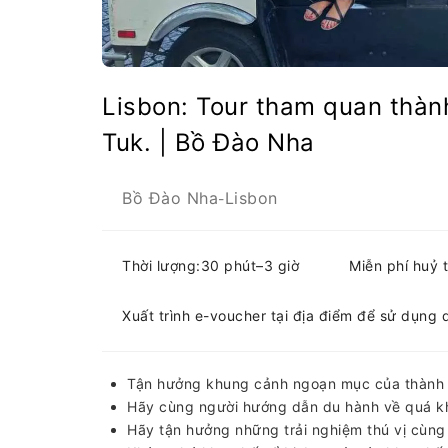
Lisbon: Tour tham quan thàn
Tuk. | Bồ Đào Nha
Bồ Đào Nha
Lisbon
-
Thời lượng:30 phút–3 giờ
Miễn phí huỷ 
Xuất trình e-voucher tại địa điểm để sử dụng 
Tận hưởng khung cảnh ngoạn mục của thành 
Hãy cùng người hướng dẫn du hành về quá k
Hãy tận hưởng những trải nghiệm thú vị cùng