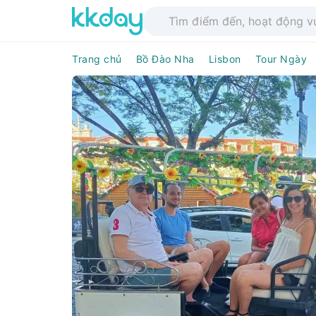
Trang chủ
Bồ Đào Nha
Lisbon
Tour Ngày