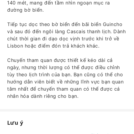
140 mét, mang đến tầm nhìn ngoạn mục ra
đường bờ biển.
Tiếp tục dọc theo bờ biển đến bãi biển Guincho
và sau đó đến ngôi làng Cascais thanh lịch. Dành
chút thời gian đi dạo dọc vịnh trước khi trở về
Lisbon hoặc điểm đón trả khách khác.
Chuyến tham quan được thiết kế kéo dài cả
ngày, nhưng thời lượng có thể được điều chỉnh
tùy theo lịch trình của bạn. Bạn cũng có thể cho
hướng dẫn viên biết về những lĩnh vực bạn quan
tâm nhất để chuyến tham quan có thể được cá
nhân hóa dành riêng cho bạn.
Lưu ý