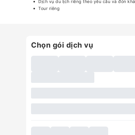
Dịch vụ du lịch riêng theo yêu cầu và đón khá
Tour riêng
Chọn gói dịch vụ