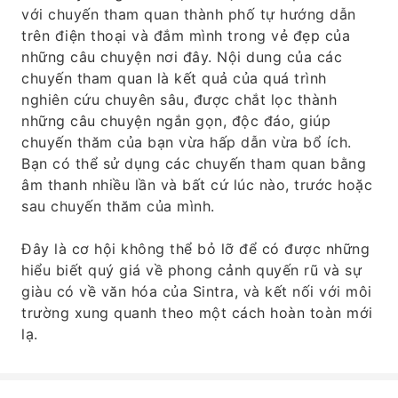
với chuyến tham quan thành phố tự hướng dẫn
trên điện thoại và đắm mình trong vẻ đẹp của
những câu chuyện nơi đây. Nội dung của các
chuyến tham quan là kết quả của quá trình
nghiên cứu chuyên sâu, được chắt lọc thành
những câu chuyện ngắn gọn, độc đáo, giúp
chuyến thăm của bạn vừa hấp dẫn vừa bổ ích.
Bạn có thể sử dụng các chuyến tham quan bằng
âm thanh nhiều lần và bất cứ lúc nào, trước hoặc
sau chuyến thăm của mình.
Đây là cơ hội không thể bỏ lỡ để có được những
hiểu biết quý giá về phong cảnh quyến rũ và sự
giàu có về văn hóa của Sintra, và kết nối với môi
trường xung quanh theo một cách hoàn toàn mới
lạ.