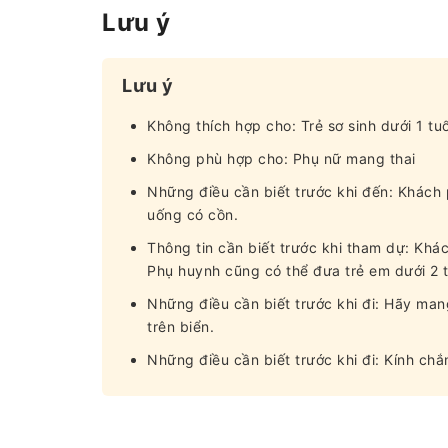
Lưu ý
Lưu ý
Không thích hợp cho: Trẻ sơ sinh dưới 1 tuổ
Không phù hợp cho: Phụ nữ mang thai
Những điều cần biết trước khi đến: Khách
uống có cồn.
Thông tin cần biết trước khi tham dự: Khách
Phụ huynh cũng có thể đưa trẻ em dưới 2 t
Những điều cần biết trước khi đi: Hãy man
trên biển.
Những điều cần biết trước khi đi: Kính chắ