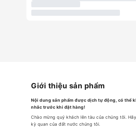
Giới thiệu sản phẩm
Nội dung sản phẩm được dịch tự động, có thể k
nhắc trước khi đặt hàng!
Chào mừng quý khách lên tàu của chúng tôi. H
kỳ quan của đất nước chúng tôi.