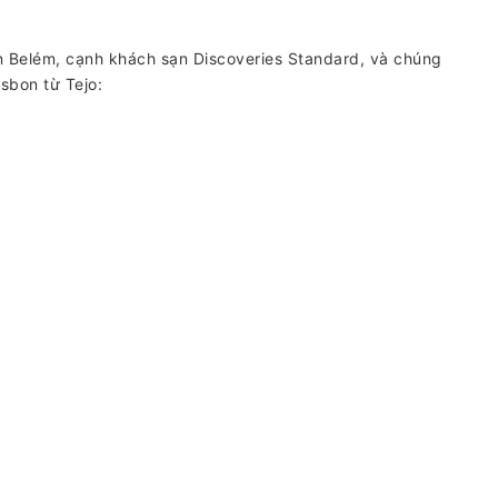
 Belém, cạnh khách sạn Discoveries Standard, và chúng
isbon từ Tejo: