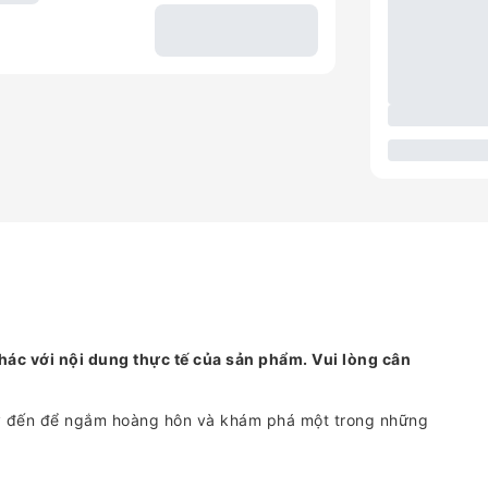
hác với nội dung thực tế của sản phẩm. Vui lòng cân
ãy đến để ngắm hoàng hôn và khám phá một trong những