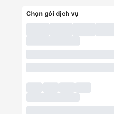
Chọn gói dịch vụ