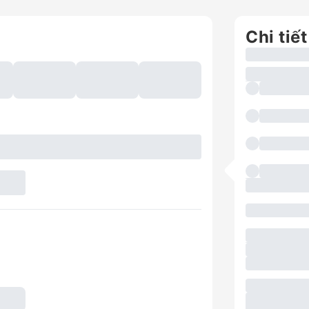
Chi tiết