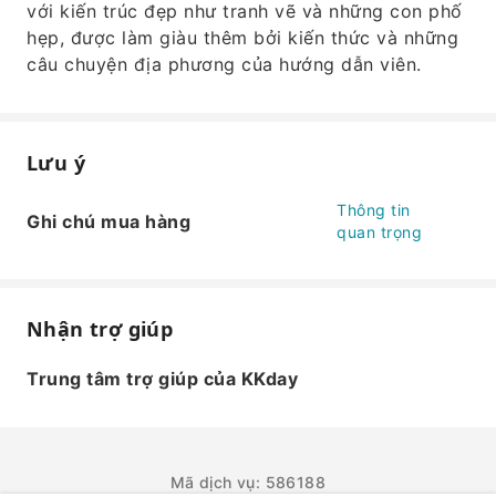
với kiến ​​trúc đẹp như tranh vẽ và những con phố
hẹp, được làm giàu thêm bởi kiến ​​thức và những
câu chuyện địa phương của hướng dẫn viên.
Lưu ý
Thông tin
Ghi chú mua hàng
quan trọng
Nhận trợ giúp
Trung tâm trợ giúp của KKday
Mã dịch vụ: 586188