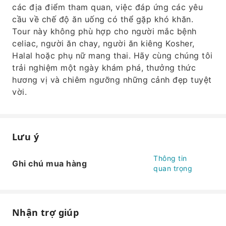
các địa điểm tham quan, việc đáp ứng các yêu
cầu về chế độ ăn uống có thể gặp khó khăn.
Tour này không phù hợp cho người mắc bệnh
celiac, người ăn chay, người ăn kiêng Kosher,
Halal hoặc phụ nữ mang thai. Hãy cùng chúng tôi
trải nghiệm một ngày khám phá, thưởng thức
hương vị và chiêm ngưỡng những cảnh đẹp tuyệt
vời.
Lưu ý
Thông tin
Ghi chú mua hàng
quan trọng
Nhận trợ giúp