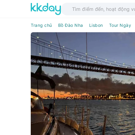
Trang chủ
Bồ Đào Nha
Lisbon
Tour Ngày