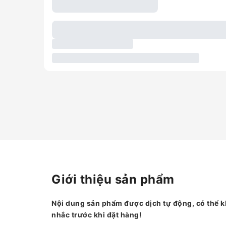
Giới thiệu sản phẩm
Nội dung sản phẩm được dịch tự động, có thể k
nhắc trước khi đặt hàng!