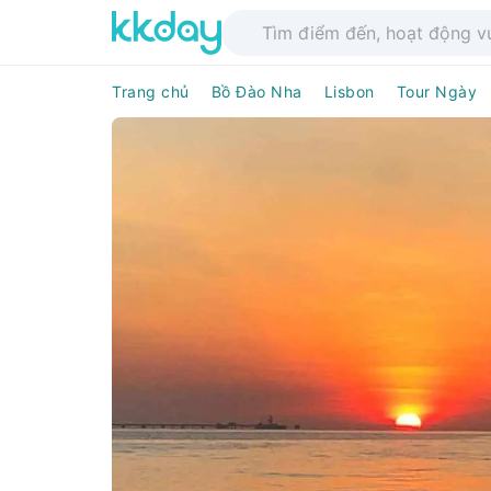
Trang chủ
Bồ Đào Nha
Lisbon
Tour Ngày