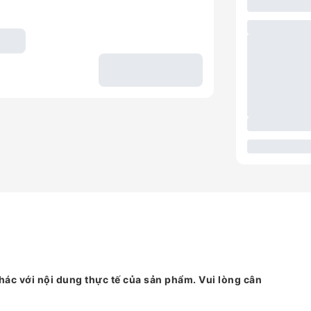
hác với nội dung thực tế của sản phẩm. Vui lòng cân