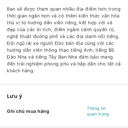
Bạn sẽ được tham quan nhiều địa điểm hơn trong
thời gian ngắn hơn và có thêm kiến ​​thức văn hóa
thú vị từ hướng dẫn viên riêng, kết hợp với vẻ
đẹp của các di tích, điểm ngắm cảnh quyến rũ,
nghệ thuật đường phố và các địa danh nổi tiếng.
Đội ngũ lái xe người Đức bản địa cùng với các
hướng dẫn viên thông thạo tiếng Anh, tiếng Bồ
Đào Nha và tiếng Tây Ban Nha đảm bảo mang
đến trải nghiệm phong phú và hấp dẫn cho tất cả
khách hàng.
Lưu ý
Thông tin
Ghi chú mua hàng
quan trọng