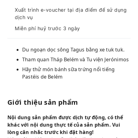
Xuất trình e-voucher tại địa điểm để sử dụng
dịch vụ
Miễn phí huỷ trước 3 ngày
Du ngoạn dọc sông Tagus bằng xe tuk tuk.
Tham quan Tháp Belém và Tu viện Jerónimos
Hãy thử món bánh sữa trứng nổi tiếng
Pastéis de Belém
Giới thiệu sản phẩm
Nội dung sản phẩm được dịch tự động, có thể
khác với nội dung thực tế của sản phẩm. Vui
lòng cân nhắc trước khi đặt hàng!