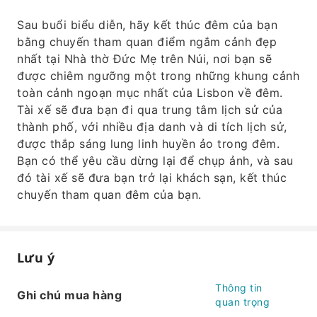
Sau buổi biểu diễn, hãy kết thúc đêm của bạn
bằng chuyến tham quan điểm ngắm cảnh đẹp
nhất tại Nhà thờ Đức Mẹ trên Núi, nơi bạn sẽ
được chiêm ngưỡng một trong những khung cảnh
toàn cảnh ngoạn mục nhất của Lisbon về đêm.
Tài xế sẽ đưa bạn đi qua trung tâm lịch sử của
thành phố, với nhiều địa danh và di tích lịch sử,
được thắp sáng lung linh huyền ảo trong đêm.
Bạn có thể yêu cầu dừng lại để chụp ảnh, và sau
đó tài xế sẽ đưa bạn trở lại khách sạn, kết thúc
chuyến tham quan đêm của bạn.
Lưu ý
Thông tin
Ghi chú mua hàng
quan trọng