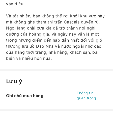
ván diều.
Và tất nhiên, bạn không thể rời khỏi khu vực này
mà không ghé thăm thị trấn Cascais quyến rũ.
Ngôi làng chài xưa kia đã trở thành nơi nghỉ
dưỡng của hoàng gia, và ngày nay vẫn là một
trong những điểm đến hấp dẫn nhất đối với giới
thượng lưu Bồ Đào Nha và nước ngoài nhờ các
cửa hàng thời trang, nhà hàng, khách sạn, bãi
biển và nhiều hơn nữa.
Lưu ý
Thông tin
Ghi chú mua hàng
quan trọng