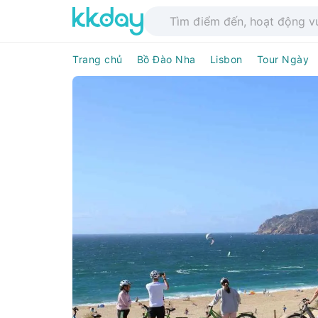
Trang chủ
Bồ Đào Nha
Lisbon
Tour Ngày