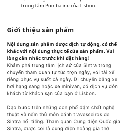
trung tâm Pombaline của Lisbon.
Giới thiệu sản phẩm
Nội dung sản phẩm được dịch tự động, có thể
khác với nội dung thực tế của sản phẩm. Vui
lòng cân nhắc trước khi đặt hàng!
Khám phá trung tâm lịch sử của Sintra trong
chuyến tham quan tự túc trọn ngày, với tài xế
riêng phục vụ suốt cả ngày. Di chuyển bằng xe
hơi hạng sang hoặc xe minivan, có dịch vụ đón
khách từ khách sạn của bạn ở Lisbon.
Dạo bước trên những con phố đậm chất nghệ
thuật và nếm thử món bánh travesseiros de
Sintra nổi tiếng. Tham quan Cung điện Quốc gia
Sintra, được coi là cung điện hoàng gia thời