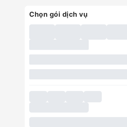
Chọn gói dịch vụ