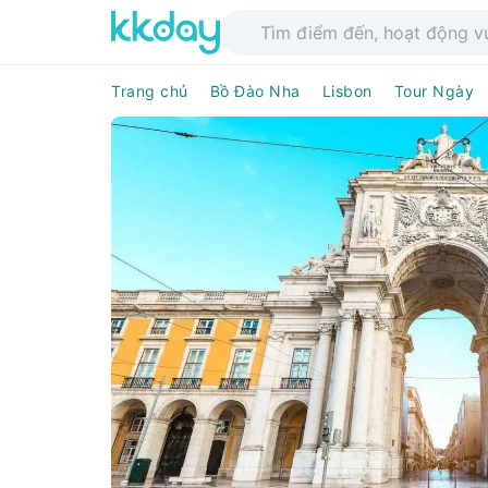
Trang chủ
Bồ Đào Nha
Lisbon
Tour Ngày