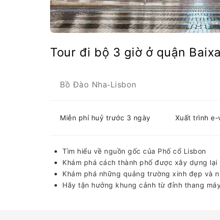
Tour đi bộ 3 giờ ở quận Bai
Bồ Đào Nha
Lisbon
-
Miễn phí huỷ trước 3 ngày
Xuất trình e
Tìm hiểu về nguồn gốc của Phố cổ Lisbon
Khám phá cách thành phố được xây dựng lại 
Khám phá những quảng trường xinh đẹp và n
Hãy tận hưởng khung cảnh từ đỉnh thang máy