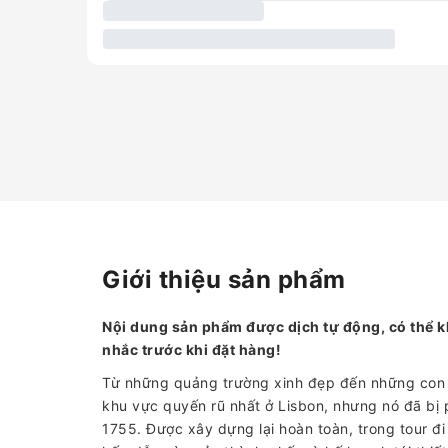
Giới thiệu sản phẩm
Nội dung sản phẩm được dịch tự động, có thể k
nhắc trước khi đặt hàng!
Từ những quảng trường xinh đẹp đến những con 
khu vực quyến rũ nhất ở Lisbon, nhưng nó đã bị
1755. Được xây dựng lại hoàn toàn, trong tour đi 