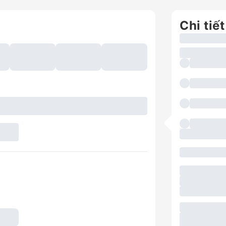
Chi tiết