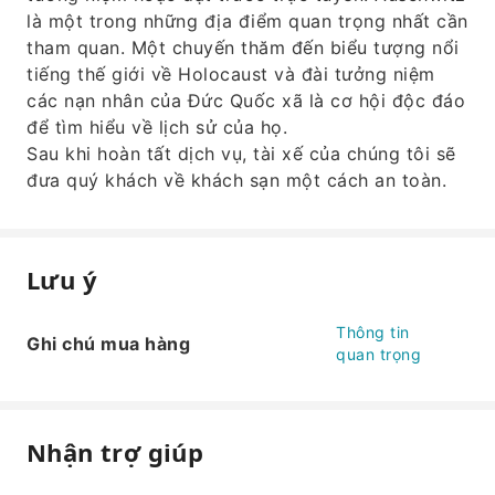
là một trong những địa điểm quan trọng nhất cần
tham quan. Một chuyến thăm đến biểu tượng nổi
tiếng thế giới về Holocaust và đài tưởng niệm
các nạn nhân của Đức Quốc xã là cơ hội độc đáo
để tìm hiểu về lịch sử của họ.
Sau khi hoàn tất dịch vụ, tài xế của chúng tôi sẽ
đưa quý khách về khách sạn một cách an toàn.
Lưu ý
Thông tin
Ghi chú mua hàng
quan trọng
Nhận trợ giúp