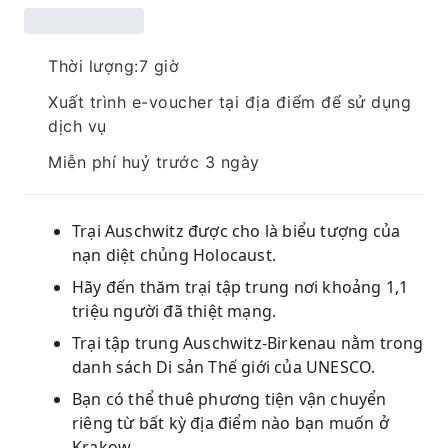
Thời lượng:7 giờ
Xuất trình e-voucher tại địa điểm để sử dụng
dịch vụ
Miễn phí huỷ trước 3 ngày
Trại Auschwitz được cho là biểu tượng của
nạn diệt chủng Holocaust.
Hãy đến thăm trại tập trung nơi khoảng 1,1
triệu người đã thiệt mạng.
Trại tập trung Auschwitz-Birkenau nằm trong
danh sách Di sản Thế giới của UNESCO.
Bạn có thể thuê phương tiện vận chuyển
riêng từ bất kỳ địa điểm nào bạn muốn ở
Krakow.