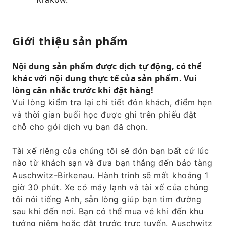
Giới thiệu sản phẩm
Nội dung sản phẩm được dịch tự động, có thể
khác với nội dung thực tế của sản phẩm. Vui
lòng cân nhắc trước khi đặt hàng!
Vui lòng kiểm tra lại chi tiết đón khách, điểm hẹn
và thời gian buổi học được ghi trên phiếu đặt
chỗ cho gói dịch vụ bạn đã chọn.
Tài xế riêng của chúng tôi sẽ đón bạn bất cứ lúc
nào từ khách sạn và đưa bạn thẳng đến bảo tàng
Auschwitz-Birkenau. Hành trình sẽ mất khoảng 1
giờ 30 phút. Xe có máy lạnh và tài xế của chúng
tôi nói tiếng Anh, sẵn lòng giúp bạn tìm đường
sau khi đến nơi. Bạn có thể mua vé khi đến khu
tưởng niệm hoặc đặt trước trực tuyến. Auschwitz