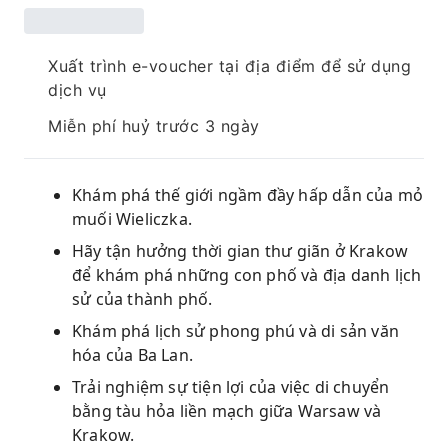
Xuất trình e-voucher tại địa điểm để sử dụng
dịch vụ
Miễn phí huỷ trước 3 ngày
Khám phá thế giới ngầm đầy hấp dẫn của mỏ
muối Wieliczka.
Hãy tận hưởng thời gian thư giãn ở Krakow
để khám phá những con phố và địa danh lịch
sử của thành phố.
Khám phá lịch sử phong phú và di sản văn
hóa của Ba Lan.
Trải nghiệm sự tiện lợi của việc di chuyển
bằng tàu hỏa liền mạch giữa Warsaw và
Krakow.