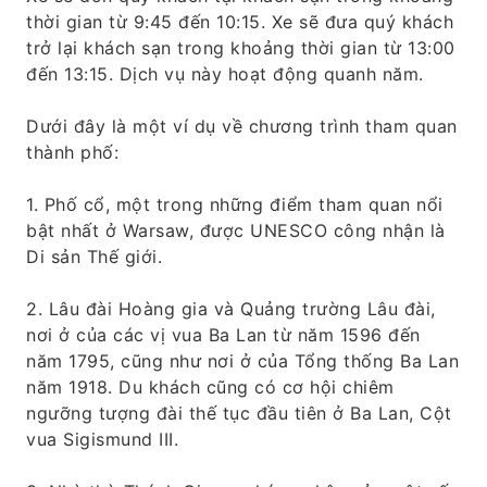
thời gian từ 9:45 đến 10:15. Xe sẽ đưa quý khách
trở lại khách sạn trong khoảng thời gian từ 13:00
đến 13:15. Dịch vụ này hoạt động quanh năm.
Dưới đây là một ví dụ về chương trình tham quan
thành phố:
1. Phố cổ, một trong những điểm tham quan nổi
bật nhất ở Warsaw, được UNESCO công nhận là
Di sản Thế giới.
2. Lâu đài Hoàng gia và Quảng trường Lâu đài,
nơi ở của các vị vua Ba Lan từ năm 1596 đến
năm 1795, cũng như nơi ở của Tổng thống Ba Lan
năm 1918. Du khách cũng có cơ hội chiêm
ngưỡng tượng đài thế tục đầu tiên ở Ba Lan, Cột
vua Sigismund III.