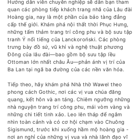
Hướng dẫn viên chuyên nghiệp sẽ dẫn bạn tham
quan các phòng tiếp khách trang nhã của Lâu đài
Hoàng gia, nay là một phần của bảo tàng đẳng
cấp thế giới. Khám phá nội thất thời Phục Hưng,
những tấm thảm trang trí công phu và bộ sưu tập
tranh Ý nổi tiếng của Lanckoroński. Các phòng
trưng bày đồ sứ, vũ khí và nghệ thuật phương
Đông của lâu đài—bao gồm bộ sưu tập lều
Ottoman lớn nhất châu Âu—phản ánh vị trí của
Ba Lan tại ngã ba đường của các nền văn hóa.
Tiếp theo, hãy khám phá Nhà thờ Wawel theo
phong cách Gothic, nơi các vị vua chúa đăng
quang, kết hôn và an táng. Chiêm ngưỡng những
nhà nguyện trang trí công phu, mái vòm vàng và
những chi tiết tinh xảo. Leo lên tháp để ngắm
nhìn toàn cảnh và có cơ hội chạm vào Chuông
Sigismund, trước khi xuống hầm mộ hoàng gia -
nơi an nghỉ của những vị vua và nhà lãnh đạo vĩ