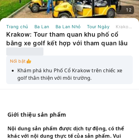
12
Trang chủ
Ba Lan
Ba Lan Nhỏ
Tour Ngày
Krakow: Tour tham quan khu phố cổ bằng xe golf kết hợp với tham quan lâu đài Wawel | Ba Lan
Krakow: Tour tham quan khu phố cổ
bằng xe golf kết hợp với tham quan lâu
đài Wawel | Ba Lan
Nổi bật
Khám phá khu Phố Cổ Krakow trên chiếc xe
golf thân thiện với môi trường.
Khám phá Lâu đài và Nhà thờ Wawel cùng
hướng dẫn viên chuyên nghiệp.
Hãy lắng nghe những câu chuyện về các vị
vua, hoàng hậu và anh hùng dân tộc của Ba
Giới thiệu sản phẩm
Lan.
Nội dung sản phẩm được dịch tự động, có thể
Chạm vào chuông Sigismund để cầu may mắn
khác với nội dung thực tế của sản phẩm. Vui
và chiêm ngưỡng toàn cảnh Krakow.