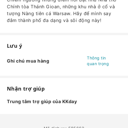
Chính tòa Thánh Gioan, những khu nhà ở cổ và
tượng Nàng tiên cá Warsaw. Hãy để mình say
đắm thành phố đa dạng và sôi động này!
Lưu ý
Thông tin
Ghi chú mua hàng
quan trọng
Nhận trợ giúp
Trung tâm trợ giúp của KKday