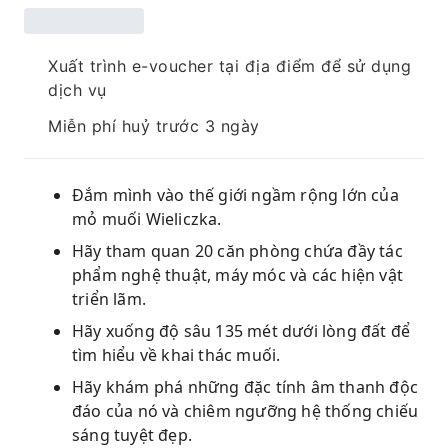
Xuất trình e-voucher tại địa điểm để sử dụng
dịch vụ
Miễn phí huỷ trước 3 ngày
Đắm mình vào thế giới ngầm rộng lớn của
mỏ muối Wieliczka.
Hãy tham quan 20 căn phòng chứa đầy tác
phẩm nghệ thuật, máy móc và các hiện vật
triển lãm.
Hãy xuống độ sâu 135 mét dưới lòng đất để
tìm hiểu về khai thác muối.
Hãy khám phá những đặc tính âm thanh độc
đáo của nó và chiêm ngưỡng hệ thống chiếu
sáng tuyệt đẹp.