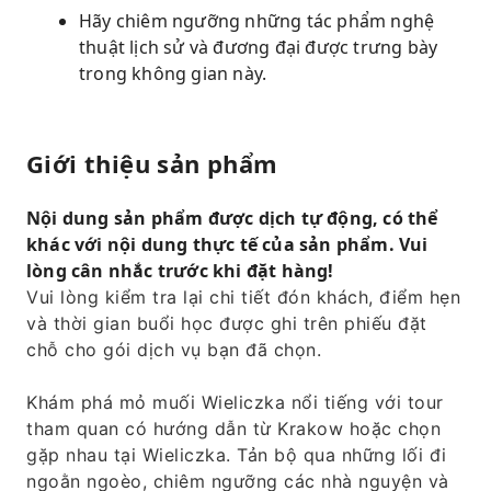
Hãy chiêm ngưỡng những tác phẩm nghệ
thuật lịch sử và đương đại được trưng bày
trong không gian này.
Giới thiệu sản phẩm
Nội dung sản phẩm được dịch tự động, có thể
khác với nội dung thực tế của sản phẩm. Vui
lòng cân nhắc trước khi đặt hàng!
Vui lòng kiểm tra lại chi tiết đón khách, điểm hẹn
và thời gian buổi học được ghi trên phiếu đặt
chỗ cho gói dịch vụ bạn đã chọn.
Khám phá mỏ muối Wieliczka nổi tiếng với tour
tham quan có hướng dẫn từ Krakow hoặc chọn
gặp nhau tại Wieliczka. Tản bộ qua những lối đi
ngoằn ngoèo, chiêm ngưỡng các nhà nguyện và