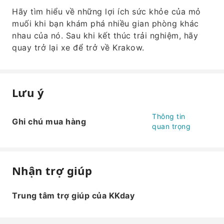
Hãy tìm hiểu về những lợi ích sức khỏe của mỏ
muối khi bạn khám phá nhiều gian phòng khác
nhau của nó. Sau khi kết thúc trải nghiệm, hãy
quay trở lại xe để trở về Krakow.
Lưu ý
Thông tin
Ghi chú mua hàng
quan trọng
Nhận trợ giúp
Trung tâm trợ giúp của KKday