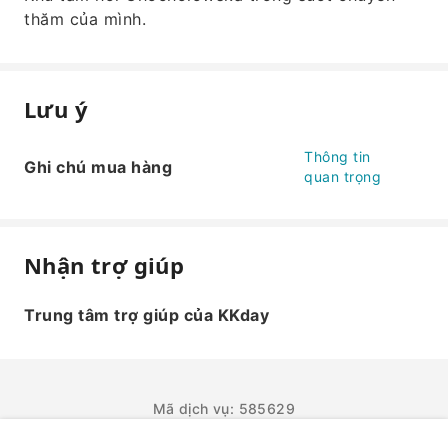
thăm của mình.
Lưu ý
Thông tin
Ghi chú mua hàng
quan trọng
Nhận trợ giúp
Trung tâm trợ giúp của KKday
Mã dịch vụ: 585629