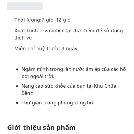
Thời lượng:7 giờ–12 giờ
Xuất trình e-voucher tại địa điểm để sử dụng
dịch vụ
Miễn phí huỷ trước 3 ngày
Ngâm mình trong làn nước ấm áp của các hồ
bơi ngoài trời.
Nâng cao sức khỏe của bạn tại Khu Chữa
Bệnh
Thư giãn trong phòng xông hơi
Giới thiệu sản phẩm