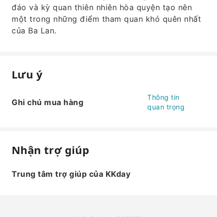
đáo và kỳ quan thiên nhiên hòa quyện tạo nên
một trong những điểm tham quan khó quên nhất
của Ba Lan.
Lưu ý
Thông tin
Ghi chú mua hàng
quan trọng
Nhận trợ giúp
Trung tâm trợ giúp của KKday