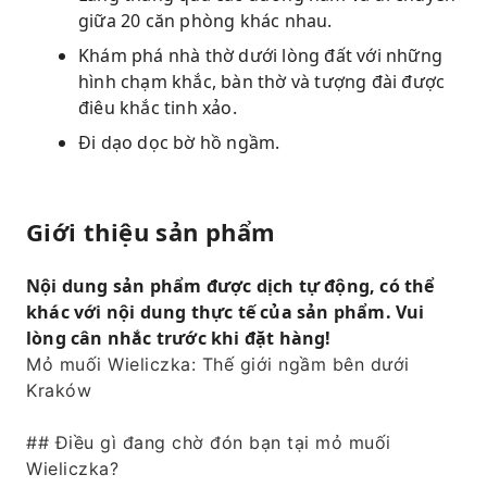
giữa 20 căn phòng khác nhau.
Khám phá nhà thờ dưới lòng đất với những
hình chạm khắc, bàn thờ và tượng đài được
điêu khắc tinh xảo.
Đi dạo dọc bờ hồ ngầm.
Giới thiệu sản phẩm
Nội dung sản phẩm được dịch tự động, có thể
khác với nội dung thực tế của sản phẩm. Vui
lòng cân nhắc trước khi đặt hàng!
Mỏ muối Wieliczka: Thế giới ngầm bên dưới
Kraków
## Điều gì đang chờ đón bạn tại mỏ muối
Wieliczka?