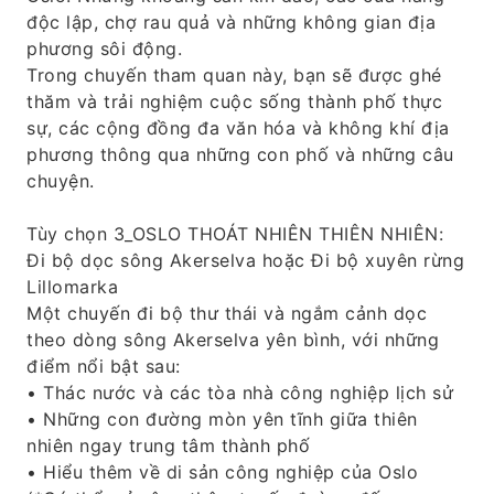
độc lập, chợ rau quả và những không gian địa
phương sôi động.
Trong chuyến tham quan này, bạn sẽ được ghé
thăm và trải nghiệm cuộc sống thành phố thực
sự, các cộng đồng đa văn hóa và không khí địa
phương thông qua những con phố và những câu
chuyện.
Tùy chọn 3_OSLO THOÁT NHIÊN THIÊN NHIÊN:
Đi bộ dọc sông Akerselva hoặc Đi bộ xuyên rừng
Lillomarka
Một chuyến đi bộ thư thái và ngắm cảnh dọc
theo dòng sông Akerselva yên bình, với những
điểm nổi bật sau:
• Thác nước và các tòa nhà công nghiệp lịch sử
• Những con đường mòn yên tĩnh giữa thiên
nhiên ngay trung tâm thành phố
• Hiểu thêm về di sản công nghiệp của Oslo