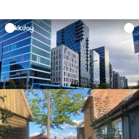
unread
notifications