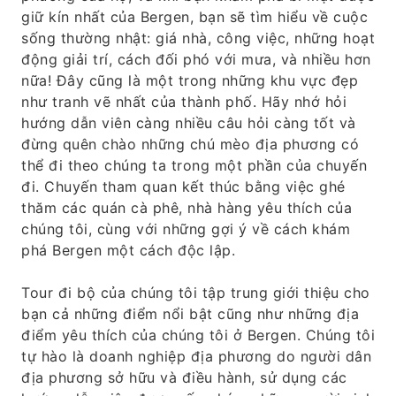
giữ kín nhất của Bergen, bạn sẽ tìm hiểu về cuộc
sống thường nhật: giá nhà, công việc, những hoạt
động giải trí, cách đối phó với mưa, và nhiều hơn
nữa! Đây cũng là một trong những khu vực đẹp
như tranh vẽ nhất của thành phố. Hãy nhớ hỏi
hướng dẫn viên càng nhiều câu hỏi càng tốt và
đừng quên chào những chú mèo địa phương có
thể đi theo chúng ta trong một phần của chuyến
đi. Chuyến tham quan kết thúc bằng việc ghé
thăm các quán cà phê, nhà hàng yêu thích của
chúng tôi, cùng với những gợi ý về cách khám
phá Bergen một cách độc lập.
Tour đi bộ của chúng tôi tập trung giới thiệu cho
bạn cả những điểm nổi bật cũng như những địa
điểm yêu thích của chúng tôi ở Bergen. Chúng tôi
tự hào là doanh nghiệp địa phương do người dân
địa phương sở hữu và điều hành, sử dụng các