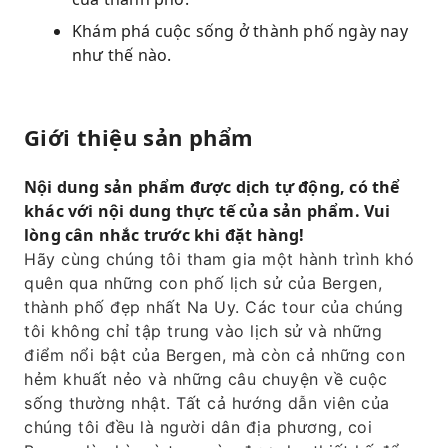
Khám phá cuộc sống ở thành phố ngày nay
như thế nào.
Giới thiệu sản phẩm
Nội dung sản phẩm được dịch tự động, có thể
khác với nội dung thực tế của sản phẩm. Vui
lòng cân nhắc trước khi đặt hàng!
Hãy cùng chúng tôi tham gia một hành trình khó
quên qua những con phố lịch sử của Bergen,
thành phố đẹp nhất Na Uy. Các tour của chúng
tôi không chỉ tập trung vào lịch sử và những
điểm nổi bật của Bergen, mà còn cả những con
hẻm khuất nẻo và những câu chuyện về cuộc
sống thường nhật. Tất cả hướng dẫn viên của
chúng tôi đều là người dân địa phương, coi