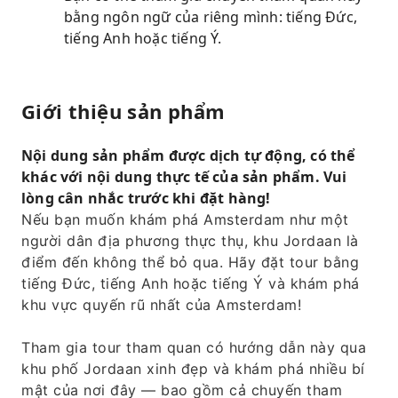
bằng ngôn ngữ của riêng mình: tiếng Đức,
tiếng Anh hoặc tiếng Ý.
Giới thiệu sản phẩm
Nội dung sản phẩm được dịch tự động, có thể
khác với nội dung thực tế của sản phẩm. Vui
lòng cân nhắc trước khi đặt hàng!
Nếu bạn muốn khám phá Amsterdam như một
người dân địa phương thực thụ, khu Jordaan là
điểm đến không thể bỏ qua. Hãy đặt tour bằng
tiếng Đức, tiếng Anh hoặc tiếng Ý và khám phá
khu vực quyến rũ nhất của Amsterdam!
Tham gia tour tham quan có hướng dẫn này qua
khu phố Jordaan xinh đẹp và khám phá nhiều bí
mật của nơi đây — bao gồm cả chuyến tham