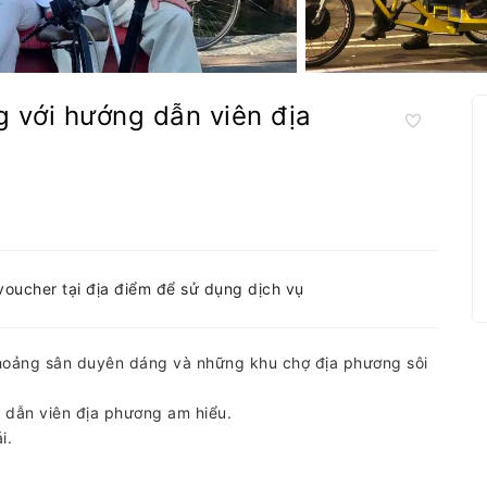
g với hướng dẫn viên địa
-voucher tại địa điểm để sử dụng dịch vụ
hoảng sân duyên dáng và những khu chợ địa phương sôi
 dẫn viên địa phương am hiểu.
i.