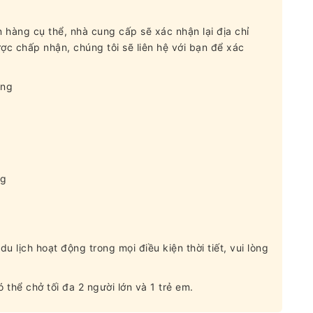
 hàng cụ thể, nhà cung cấp sẽ xác nhận lại địa chỉ
c chấp nhận, chúng tôi sẽ liên hệ với bạn để xác
ưng
ng
du lịch hoạt động trong mọi điều kiện thời tiết, vui lòng
 thể chở tối đa 2 người lớn và 1 trẻ em.