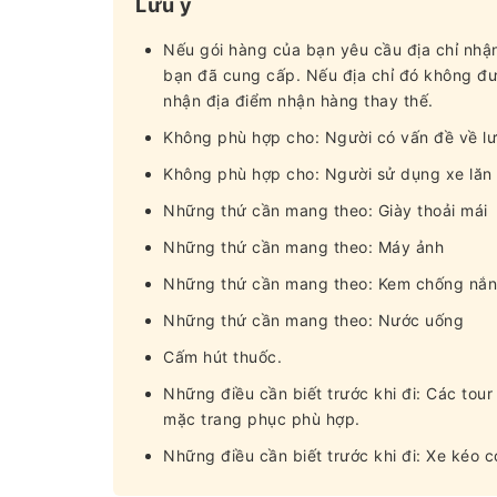
Lưu ý
Nếu gói hàng của bạn yêu cầu địa chỉ nhận
bạn đã cung cấp. Nếu địa chỉ đó không đượ
nhận địa điểm nhận hàng thay thế.
Không phù hợp cho: Người có vấn đề về l
Không phù hợp cho: Người sử dụng xe lăn
Những thứ cần mang theo: Giày thoải mái
Những thứ cần mang theo: Máy ảnh
Những thứ cần mang theo: Kem chống nắ
Những thứ cần mang theo: Nước uống
Cấm hút thuốc.
Những điều cần biết trước khi đi: Các tour 
mặc trang phục phù hợp.
Những điều cần biết trước khi đi: Xe kéo có