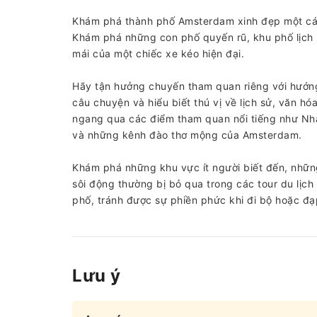
Khám phá thành phố Amsterdam xinh đẹp một cách
Khám phá những con phố quyến rũ, khu phố lịch s
mái của một chiếc xe kéo hiện đại.
Hãy tận hưởng chuyến tham quan riêng với hướng
câu chuyện và hiểu biết thú vị về lịch sử, văn h
ngang qua các điểm tham quan nổi tiếng như Nh
và những kênh đào thơ mộng của Amsterdam.
Khám phá những khu vực ít người biết đến, nhữ
sôi động thường bị bỏ qua trong các tour du lịch
phố, tránh được sự phiền phức khi đi bộ hoặc đạ
Lưu ý