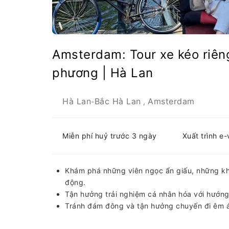
Amsterdam: Tour xe kéo riên
phương | Hà Lan
Hà Lan
Bắc Hà Lan
Amsterdam
-
,
Miễn phí huỷ trước 3 ngày
Xuất trình e
Khám phá những viên ngọc ẩn giấu, những k
động.
Tận hưởng trải nghiệm cá nhân hóa với hướng
Tránh đám đông và tận hưởng chuyến đi êm á