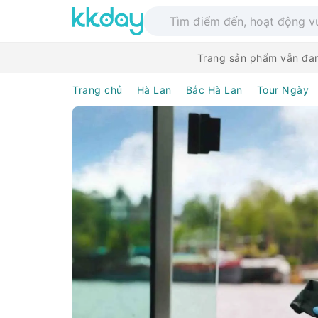
Trang sản phẩm vẫn đan
Trang chủ
Hà Lan
Bắc Hà Lan
Tour Ngày