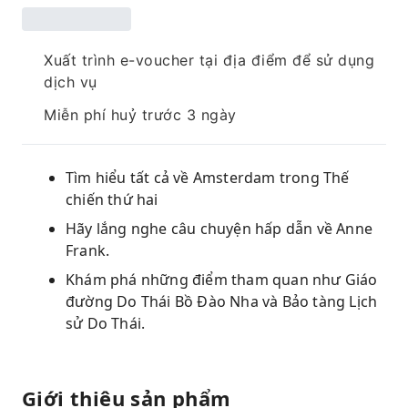
Xuất trình e-voucher tại địa điểm để sử dụng
dịch vụ
Miễn phí huỷ trước 3 ngày
Tìm hiểu tất cả về Amsterdam trong Thế
chiến thứ hai
Hãy lắng nghe câu chuyện hấp dẫn về Anne
Frank.
Khám phá những điểm tham quan như Giáo
đường Do Thái Bồ Đào Nha và Bảo tàng Lịch
sử Do Thái.
Giới thiệu sản phẩm