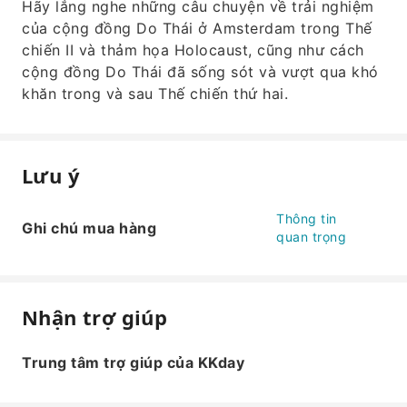
Hãy lắng nghe những câu chuyện về trải nghiệm
của cộng đồng Do Thái ở Amsterdam trong Thế
chiến II và thảm họa Holocaust, cũng như cách
cộng đồng Do Thái đã sống sót và vượt qua khó
khăn trong và sau Thế chiến thứ hai.
Lưu ý
Thông tin
Ghi chú mua hàng
quan trọng
Nhận trợ giúp
Trung tâm trợ giúp của KKday