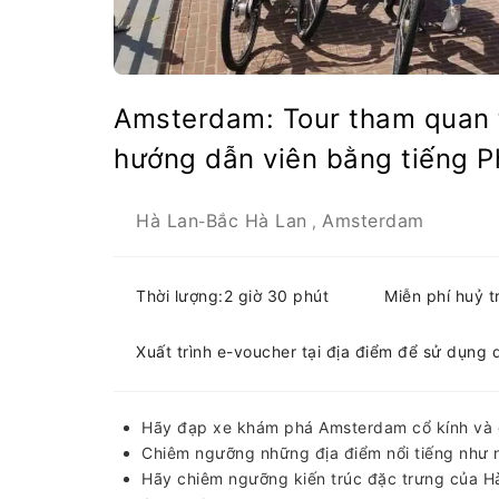
Amsterdam: Tour tham quan 
hướng dẫn viên bằng tiếng P
Hà Lan
Bắc Hà Lan
Amsterdam
-
,
Thời lượng:2 giờ 30 phút
Miễn phí huỷ 
Xuất trình e-voucher tại địa điểm để sử dụng 
Hãy đạp xe khám phá Amsterdam cổ kính và 
Chiêm ngưỡng những địa điểm nổi tiếng như 
Hãy chiêm ngưỡng kiến ​​trúc đặc trưng của 