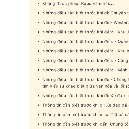
Không được phép: Rượu và ma túy.
Những điều cần biết trước khi đi: Chuyến
Những điều cần biết trước khi đi: - Wester
Những điều cần biết trước khi đến: - Khu 
Những điều cần biết trước khi đến: - Quả
Những điều cần biết trước khi đến: - Khu 
Những điều cần biết trước khi đến: - Công
Những điều cần biết trước khi đến: - Kênh 
Những điều cần biết trước khi đi: - Chúng
tìm hiểu sự khác biệt giữa văn hóa và lối 
Những điều cần biết trước khi đi: Xe đạp
Thông tin cần biết trước khi đi: Xe đạp đã
Thông tin cần biết trước khi mua: Tất cả cá
Thông tin cần biết trước khi đến: Chúng tô