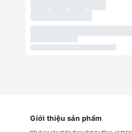
Giới thiệu sản phẩm