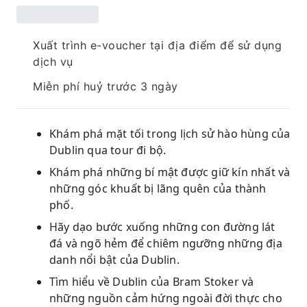
Xuất trình e-voucher tại địa điểm để sử dụng
dịch vụ
Miễn phí huỷ trước 3 ngày
Khám phá mặt tối trong lịch sử hào hùng của
Dublin qua tour đi bộ.
Khám phá những bí mật được giữ kín nhất và
những góc khuất bị lãng quên của thành
phố.
Hãy dạo bước xuống những con đường lát
đá và ngõ hẻm để chiêm ngưỡng những địa
danh nổi bật của Dublin.
Tìm hiểu về Dublin của Bram Stoker và
những nguồn cảm hứng ngoài đời thực cho