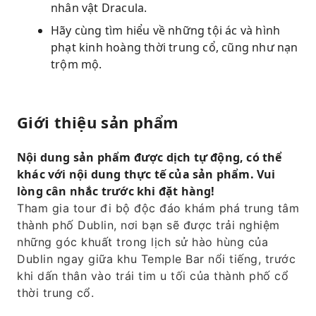
nhân vật Dracula.
Hãy cùng tìm hiểu về những tội ác và hình
phạt kinh hoàng thời trung cổ, cũng như nạn
trộm mộ.
Giới thiệu sản phẩm
Nội dung sản phẩm được dịch tự động, có thể
khác với nội dung thực tế của sản phẩm. Vui
lòng cân nhắc trước khi đặt hàng!
Tham gia tour đi bộ độc đáo khám phá trung tâm
thành phố Dublin, nơi bạn sẽ được trải nghiệm
những góc khuất trong lịch sử hào hùng của
Dublin ngay giữa khu Temple Bar nổi tiếng, trước
khi dấn thân vào trái tim u tối của thành phố cổ
thời trung cổ.