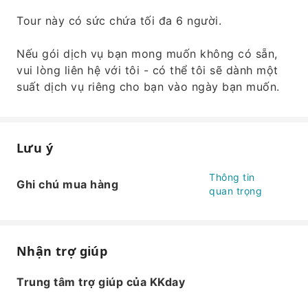
Tour này có sức chứa tối đa 6 người.
Nếu gói dịch vụ bạn mong muốn không có sẵn,
vui lòng liên hệ với tôi - có thể tôi sẽ dành một
suất dịch vụ riêng cho bạn vào ngày bạn muốn.
Lưu ý
Thông tin
Ghi chú mua hàng
quan trọng
Nhận trợ giúp
Trung tâm trợ giúp của KKday