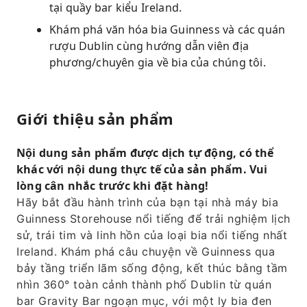
tại quầy bar kiểu Ireland.
Khám phá văn hóa bia Guinness và các quán
rượu Dublin cùng hướng dẫn viên địa
phương/chuyên gia về bia của chúng tôi.
Giới thiệu sản phẩm
Nội dung sản phẩm được dịch tự động, có thể
khác với nội dung thực tế của sản phẩm. Vui
lòng cân nhắc trước khi đặt hàng!
Hãy bắt đầu hành trình của bạn tại nhà máy bia
Guinness Storehouse nổi tiếng để trải nghiệm lịch
sử, trái tim và linh hồn của loại bia nổi tiếng nhất
Ireland. Khám phá câu chuyện về Guinness qua
bảy tầng triển lãm sống động, kết thúc bằng tầm
nhìn 360° toàn cảnh thành phố Dublin từ quán
bar Gravity Bar ngoạn mục, với một ly bia đen