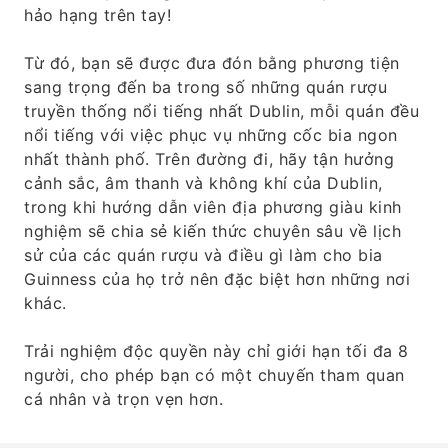
hảo hạng trên tay!
Từ đó, bạn sẽ được đưa đón bằng phương tiện
sang trọng đến ba trong số những quán rượu
truyền thống nổi tiếng nhất Dublin, mỗi quán đều
nổi tiếng với việc phục vụ những cốc bia ngon
nhất thành phố. Trên đường đi, hãy tận hưởng
cảnh sắc, âm thanh và không khí của Dublin,
trong khi hướng dẫn viên địa phương giàu kinh
nghiệm sẽ chia sẻ kiến ​​thức chuyên sâu về lịch
sử của các quán rượu và điều gì làm cho bia
Guinness của họ trở nên đặc biệt hơn những nơi
khác.
Trải nghiệm độc quyền này chỉ giới hạn tối đa 8
người, cho phép bạn có một chuyến tham quan
cá nhân và trọn vẹn hơn.