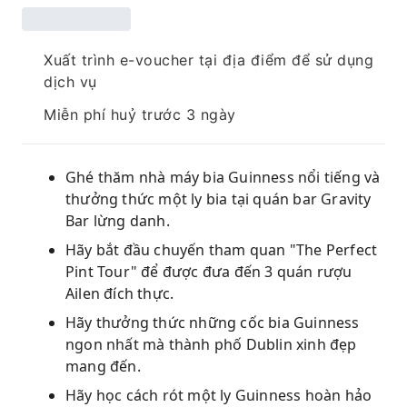
Xuất trình e-voucher tại địa điểm để sử dụng
dịch vụ
Miễn phí huỷ trước 3 ngày
Ghé thăm nhà máy bia Guinness nổi tiếng và
thưởng thức một ly bia tại quán bar Gravity
Bar lừng danh.
Hãy bắt đầu chuyến tham quan "The Perfect
Pint Tour" để được đưa đến 3 quán rượu
Ailen đích thực.
Hãy thưởng thức những cốc bia Guinness
ngon nhất mà thành phố Dublin xinh đẹp
mang đến.
Hãy học cách rót một ly Guinness hoàn hảo