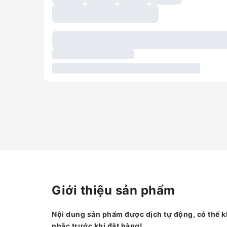
Giới thiệu sản phẩm
Nội dung sản phẩm được dịch tự động, có thể k
nhắc trước khi đặt hàng!