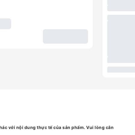
hác với nội dung thực tế của sản phẩm. Vui lòng cân