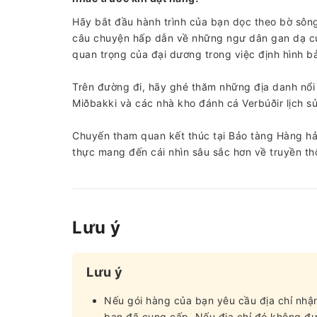
Hãy bắt đầu hành trình của bạn dọc theo bờ sôn
câu chuyện hấp dẫn về những ngư dân gan dạ của 
quan trọng của đại dương trong việc định hình b
Trên đường đi, hãy ghé thăm những địa danh nổi 
Miðbakki và các nhà kho đánh cá Verbúðir lịch sử
Chuyến tham quan kết thúc tại Bảo tàng Hàng hải 
thực mang đến cái nhìn sâu sắc hơn về truyền th
Lưu ý
Lưu ý
Nếu gói hàng của bạn yêu cầu địa chỉ nhận
bạn đã cung cấp. Nếu địa chỉ đó không đượ