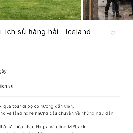
 lịch sử hàng hải | Iceland
ngày
dịch vụ
k qua tour đi bộ có hướng dẫn viên.
phố và lắng nghe những câu chuyện về những ngư dân
Nhà hát hòa nhạc Harpa và cảng Miðbakki.