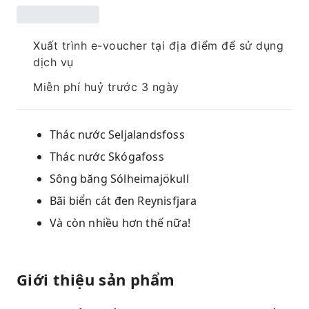
Xuất trình e-voucher tại địa điểm để sử dụng
dịch vụ
Miễn phí huỷ trước 3 ngày
Thác nước Seljalandsfoss
Thác nước Skógafoss
Sông băng Sólheimajökull
Bãi biển cát đen Reynisfjara
Và còn nhiều hơn thế nữa!
Giới thiệu sản phẩm