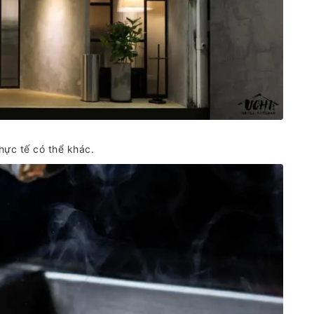
hực tế có thể khác.