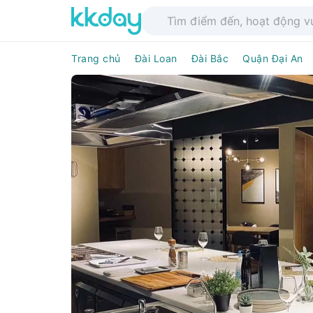
Trang chủ
Đài Loan
Đài Bắc
Quận Đại An