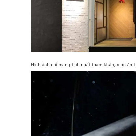
Hình ảnh chỉ mang tính chất tham khảo; món ăn t