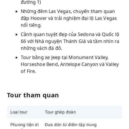
đường 1)
Những đêm Las Vegas, chuyến tham quan
đập Hoover và trải nghiệm đại lộ Las Vegas
nổi tiếng.
Cảnh quan tuyệt đẹp của Sedona và Quốc lộ
66 với Nhà nguyện Thánh Giá và tầm nhìn ra
những vách đá đỏ.
Tour bằng xe Jeep tại Monument Valley,
Horseshoe Bend, Antelope Canyon và Valley
of Fire.
Tour tham quan
Loại tour
Tour ghép đoàn
Phương tiện di
Đưa đón từ điểm tập trung