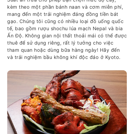
kèm theo một phần bánh naan và cơm miễn phí,
mang đến một trải nghiệm đáng đồng tiền bát
gạo. Chúng tôi cũng có nhiều loại đồ uống quốc
tế, bao gồm rượu shochu lúa mạch Nepal và bia
Ấn Độ. Không gian nội thất thoải mái có thể được
thuê để sử dụng riêng, rất lý tưởng cho việc
tham quan hoặc dùng bữa hàng ngày! Hãy đến
và trải nghiệm bầu không khí độc đáo ở Kyoto.