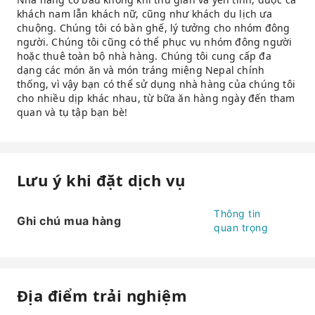
khách nam lẫn khách nữ, cũng như khách du lịch ưa
chuộng. Chúng tôi có bàn ghế, lý tưởng cho nhóm đông
người. Chúng tôi cũng có thể phục vụ nhóm đông người
hoặc thuê toàn bộ nhà hàng. Chúng tôi cung cấp đa
dạng các món ăn và món tráng miệng Nepal chính
thống, vì vậy bạn có thể sử dụng nhà hàng của chúng tôi
cho nhiều dịp khác nhau, từ bữa ăn hàng ngày đến tham
quan và tụ tập bạn bè!
Lưu ý khi đặt dịch vụ
Thông tin
Ghi chú mua hàng
quan trọng
Địa điểm trải nghiệm