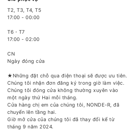
T2, T3, T4, T5
17:00 - 00:00
T6・T7
17:00 - 02:00
CN
Ngày đóng cửa
★Những đặt chỗ qua điện thoại sẽ được ưu tiên.
Chúng tôi nhận đơn đăng ký trong giờ làm việc.
Chúng tôi đóng cửa không thường xuyên vào
một ngày thứ Hai mỗi tháng.
Cửa hàng chị em của chúng tôi, NONDE-R, đã
chuyển lên tầng hai.
Giờ mở cửa của chúng tôi đã thay đổi kể từ
tháng 9 năm 2024.