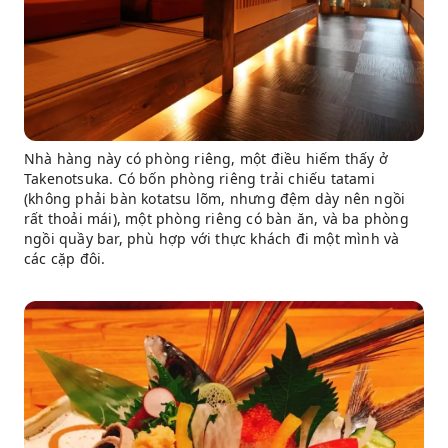
Nhà hàng này có phòng riêng, một điều hiếm thấy ở
Takenotsuka. Có bốn phòng riêng trải chiếu tatami
(không phải bàn kotatsu lõm, nhưng đệm dày nên ngồi
rất thoải mái), một phòng riêng có bàn ăn, và ba phòng
ngồi quầy bar, phù hợp với thực khách đi một mình và
các cặp đôi.