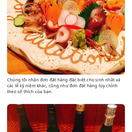
Chúng tôi nhận đơn đặt hàng đặc biệt cho sinh nhật và
các lễ kỷ niệm khác, cũng như đơn đặt hàng tùy chỉnh
theo sở thích của bạn.