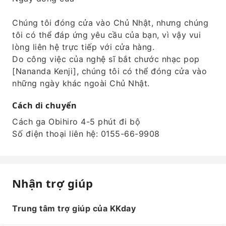
Chúng tôi đóng cửa vào Chủ Nhật, nhưng chúng
tôi có thể đáp ứng yêu cầu của bạn, vì vậy vui
lòng liên hệ trực tiếp với cửa hàng.
Do công việc của nghệ sĩ bắt chước nhạc pop
[Nananda Kenji], chúng tôi có thể đóng cửa vào
những ngày khác ngoài Chủ Nhật.
Cách di chuyển
Cách ga Obihiro 4-5 phút đi bộ
Số điện thoại liên hệ: 0155-66-9908
Nhận trợ giúp
Trung tâm trợ giúp của KKday