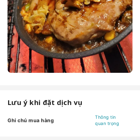
Lưu ý khi đặt dịch vụ
Thông tin
Ghi chú mua hàng
quan trọng