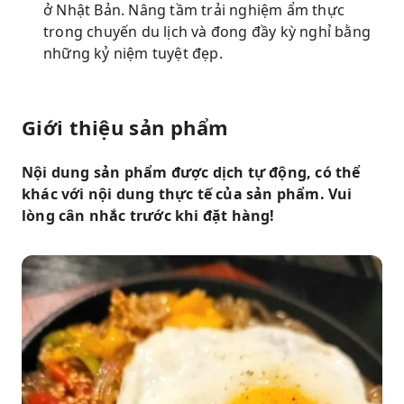
ở Nhật Bản. Nâng tầm trải nghiệm ẩm thực
trong chuyến du lịch và đong đầy kỳ nghỉ bằng
những kỷ niệm tuyệt đẹp.
Giới thiệu sản phẩm
Nội dung sản phẩm được dịch tự động, có thể
khác với nội dung thực tế của sản phẩm. Vui
lòng cân nhắc trước khi đặt hàng!