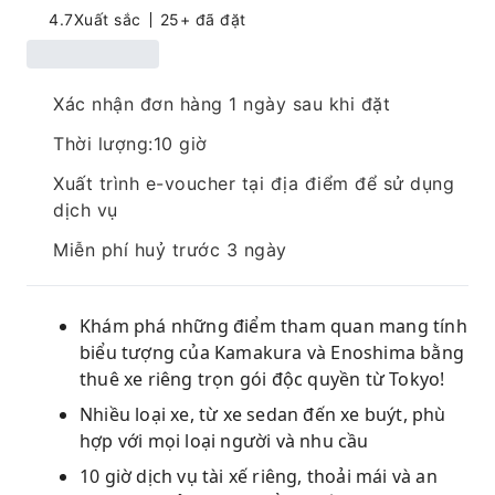
4.7
Xuất sắc
25+ đã đặt
Xác nhận đơn hàng 1 ngày sau khi đặt
Thời lượng:10 giờ
Xuất trình e-voucher tại địa điểm để sử dụng
dịch vụ
Miễn phí huỷ trước 3 ngày
Khám phá những điểm tham quan mang tính
biểu tượng của Kamakura và Enoshima bằng
thuê xe riêng trọn gói độc quyền từ Tokyo!
Nhiều loại xe, từ xe sedan đến xe buýt, phù
hợp với mọi loại người và nhu cầu
10 giờ dịch vụ tài xế riêng, thoải mái và an