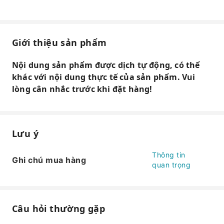
Giới thiệu sản phẩm
Nội dung sản phẩm được dịch tự động, có thể
khác với nội dung thực tế của sản phẩm. Vui
lòng cân nhắc trước khi đặt hàng!
Lưu ý
Thông tin
Ghi chú mua hàng
quan trọng
Câu hỏi thường gặp