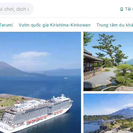
Tải
Tarumi
Vườn quốc gia Kirishima-Kinkowan
Trung tâm du khá