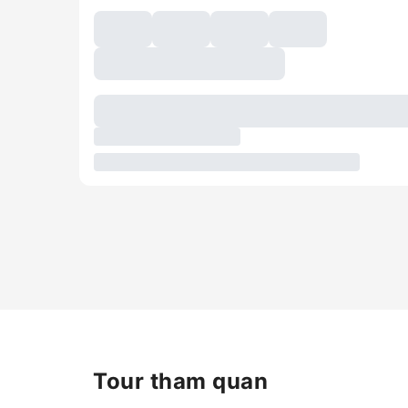
Tour tham quan