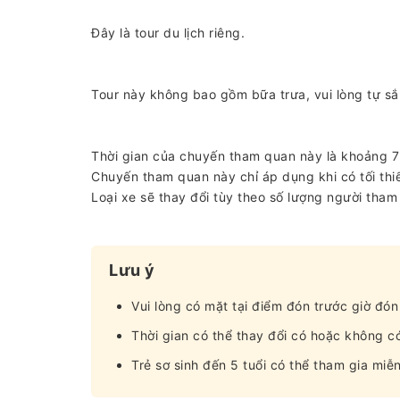
Đây là tour du lịch riêng.
Tour này không bao gồm bữa trưa, vui lòng tự sắ
Thời gian của chuyến tham quan này là khoảng 7
Chuyến tham quan này chỉ áp dụng khi có tối thi
Loại xe sẽ thay đổi tùy theo số lượng người tham 
Lưu ý
Vui lòng có mặt tại điểm đón trước giờ đón
Thời gian có thể thay đổi có hoặc không c
Trẻ sơ sinh đến 5 tuổi có thể tham gia miễn