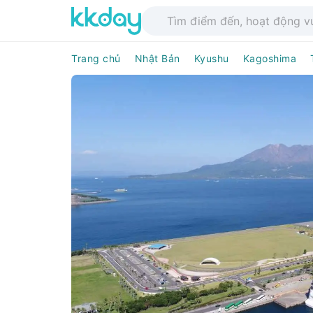
Trang chủ
Nhật Bản
Kyushu
Kagoshima