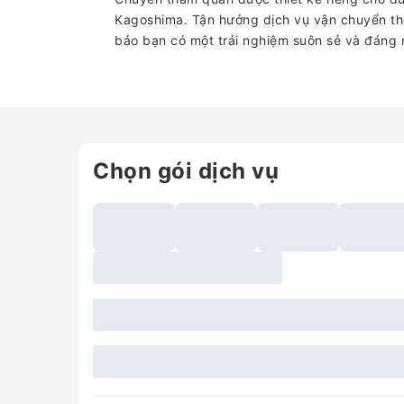
Kagoshima. Tận hưởng dịch vụ vận chuyển th
bảo bạn có một trải nghiệm suôn sẻ và đáng
Chọn gói dịch vụ