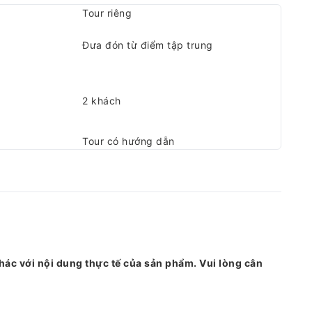
Tour riêng
Đưa đón từ điểm tập trung
2 khách
Tour có hướng dẫn
hác với nội dung thực tế của sản phẩm. Vui lòng cân