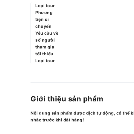
Loại tour
Phương
tiện di
chuyển
Yêu cầu về
số người
tham gia
tối thiểu
Loại tour
Giới thiệu sản phẩm
Nội dung sản phẩm được dịch tự động, có thể k
nhắc trước khi đặt hàng!