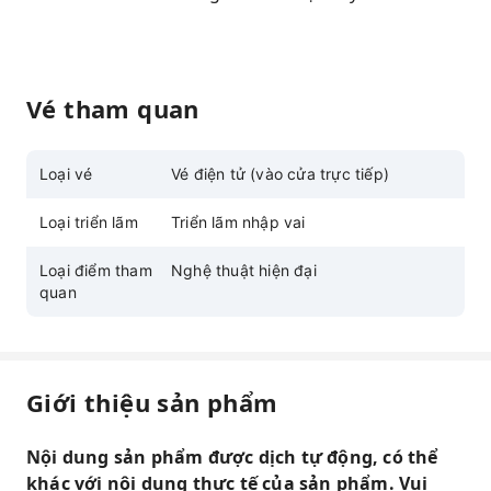
Vé tham quan
Loại vé
Vé điện tử (vào cửa trực tiếp)
Loại triển lãm
Triển lãm nhập vai
Loại điểm tham
Nghệ thuật hiện đại
quan
Giới thiệu sản phẩm
Nội dung sản phẩm được dịch tự động, có thể
khác với nội dung thực tế của sản phẩm. Vui