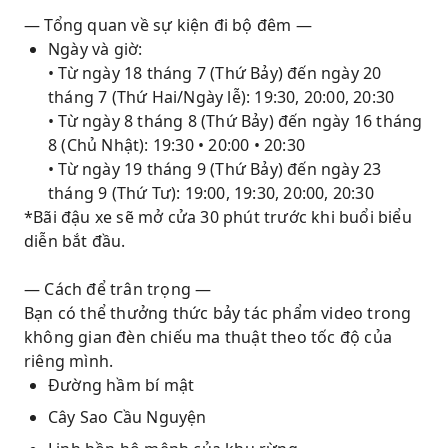
— Tổng quan về sự kiện đi bộ đêm —
Ngày và giờ:
• Từ ngày 18 tháng 7 (Thứ Bảy) đến ngày 20
tháng 7 (Thứ Hai/Ngày lễ): 19:30, 20:00, 20:30
• Từ ngày 8 tháng 8 (Thứ Bảy) đến ngày 16 tháng
8 (Chủ Nhật): 19:30 • 20:00 • 20:30
• Từ ngày 19 tháng 9 (Thứ Bảy) đến ngày 23
tháng 9 (Thứ Tư): 19:00, 19:30, 20:00, 20:30
*Bãi đậu xe sẽ mở cửa 30 phút trước khi buổi biểu
diễn bắt đầu.
— Cách để trân trọng —
Bạn có thể thưởng thức bảy tác phẩm video trong
không gian đèn chiếu ma thuật theo tốc độ của
riêng mình.
Đường hầm bí mật
Cây Sao Cầu Nguyện