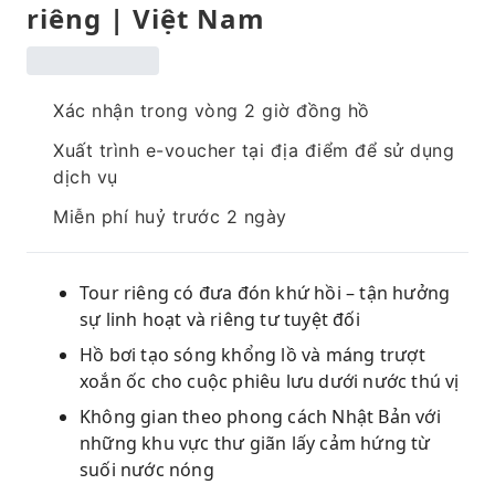
riêng | Việt Nam
Xác nhận trong vòng 2 giờ đồng hồ
Xuất trình e-voucher tại địa điểm để sử dụng
dịch vụ
Miễn phí huỷ trước 2 ngày
Tour riêng có đưa đón khứ hồi – tận hưởng
sự linh hoạt và riêng tư tuyệt đối
Hồ bơi tạo sóng khổng lồ và máng trượt
xoắn ốc cho cuộc phiêu lưu dưới nước thú vị
Không gian theo phong cách Nhật Bản với
những khu vực thư giãn lấy cảm hứng từ
suối nước nóng