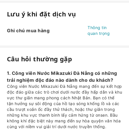
Lưu ý khi đặt dịch vụ
Thông tin
Ghi chú mua hàng
quan trọng
Câu hỏi thường gặp
1. Công viên Nước Mikazuki Đà Nẵng có những
trải nghiệm độc đáo nào dành cho du khách?
Công viên Nước Mikazuki Đà Nẵng mang đến sự kết hợp
độc đáo giữa các trò chơi dưới nước đầy hấp dẫn và khu
vực thư giãn mang phong cách Nhật Bản. Bạn có thể
tận hưởng sự sôi động của hồ tạo sóng khổng lồ và các
cầu trượt xoắn ốc đầy thử thách, hoặc thư giãn trong
những khu vực thanh bình lấy cảm hứng từ onsen. Bầu
không khí đặc biệt này mang đến sự hòa quyện văn hóa
cùng với niềm vui giải trí dưới nước truyền thống.