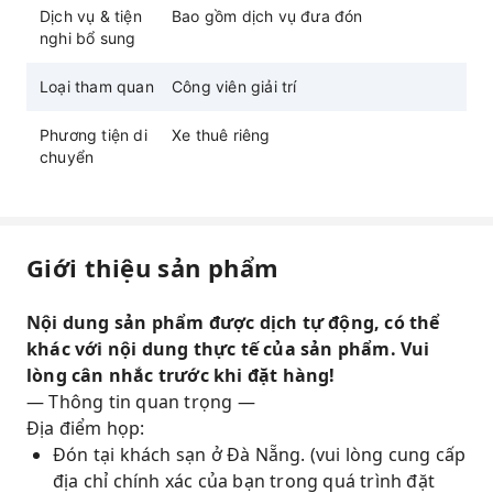
Dịch vụ & tiện
Bao gồm dịch vụ đưa đón
nghi bổ sung
Loại tham quan
Công viên giải trí
Phương tiện di
Xe thuê riêng
chuyển
Giới thiệu sản phẩm
Nội dung sản phẩm được dịch tự động, có thể
khác với nội dung thực tế của sản phẩm. Vui
lòng cân nhắc trước khi đặt hàng!
— Thông tin quan trọng —
Địa điểm họp:
Đón tại khách sạn ở Đà Nẵng. (vui lòng cung cấp
địa chỉ chính xác của bạn trong quá trình đặt