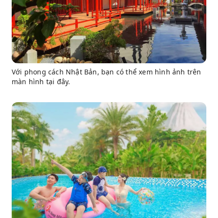
Với phong cách Nhật Bản, bạn có thể xem hình ảnh trên
màn hình tại đây.