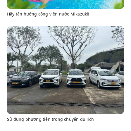
Hãy tận hưởng công viên nước Mikazuki!
Sử dụng phương tiện trong chuyến du lịch