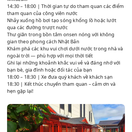
14:30 – 18:00 | Thời gian tự do tham quan các điểm
tham quan của công viên nước
Nhảy xuống hồ bơi tạo sóng khổng lồ hoặc lướt
qua các đường trượt nước
Thư giãn trong bồn tắm onsen nóng với không
gian theo phong cách Nhật Bản
Khám phá các khu vui chơi dưới nước trong nhà và
ngoài trời — phù hợp với mọi thời tiết
Ghi lại những khoảnh khắc vui vẻ và đáng nhớ với
bạn bè, gia đình hoặc đối tác của bạn
18:00 – 18:30 | Xe đưa quý khách về khách sạn
18:30 | Kết thúc chuyến tham quan – cảm ơn và
hẹn gặp lại!