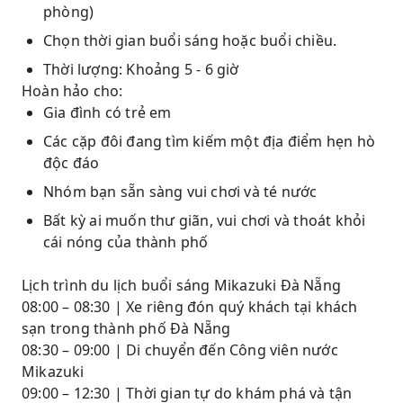
phòng)
Chọn thời gian buổi sáng hoặc buổi chiều.
Thời lượng: Khoảng 5 - 6 giờ
Hoàn hảo cho:
Gia đình có trẻ em
Các cặp đôi đang tìm kiếm một địa điểm hẹn hò
độc đáo
Nhóm bạn sẵn sàng vui chơi và té nước
Bất kỳ ai muốn thư giãn, vui chơi và thoát khỏi
cái nóng của thành phố
Lịch trình du lịch buổi sáng Mikazuki Đà Nẵng
08:00 – 08:30 | Xe riêng đón quý khách tại khách
sạn trong thành phố Đà Nẵng
08:30 – 09:00 | Di chuyển đến Công viên nước
Mikazuki
09:00 – 12:30 | Thời gian tự do khám phá và tận